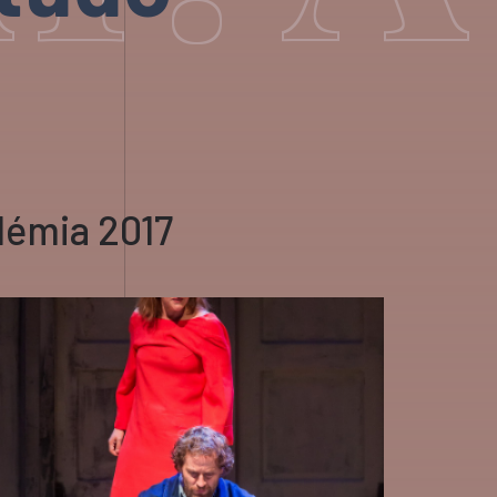
démia 2017