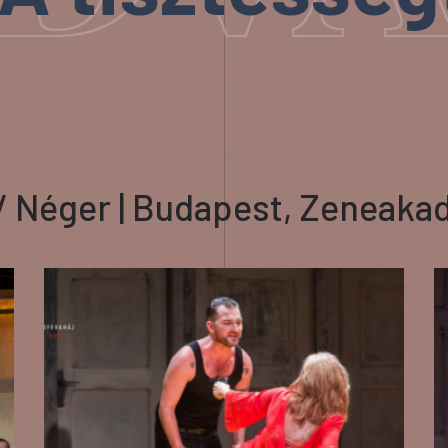
/ Néger | Budapest, Zeneaka