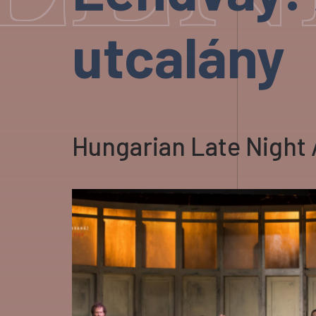
utcalány
Hungarian Late Night 