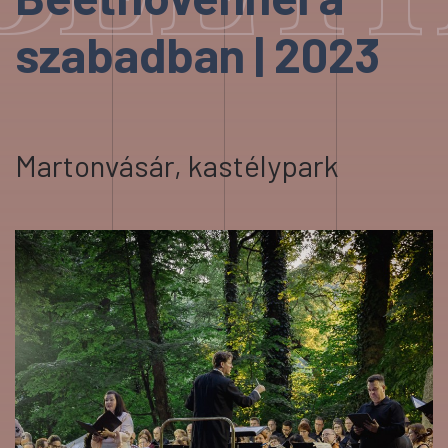
szabadban | 2023
Martonvásár, kastélypark