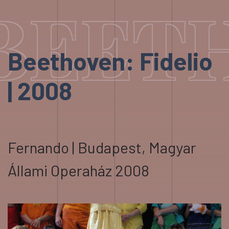
BEETH
Beethoven: Fidelio
| 2008
Fernando | Budapest, Magyar
Állami Operaház 2008