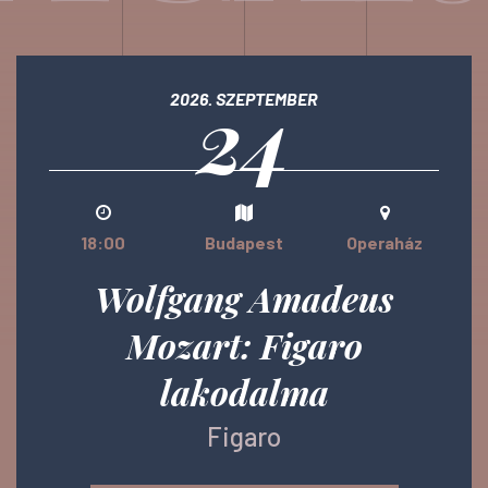
24
2026. SZEPTEMBER
18:00
Budapest
Operaház
Wolfgang Amadeus
Mozart: Figaro
lakodalma
Figaro