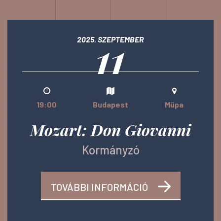
11
2025. SZEPTEMBER
19:00
Budapest
Müpa
Mozart: Don Giovanni
Kormányzó
TOVÁBBI INFORMÁCIÓ