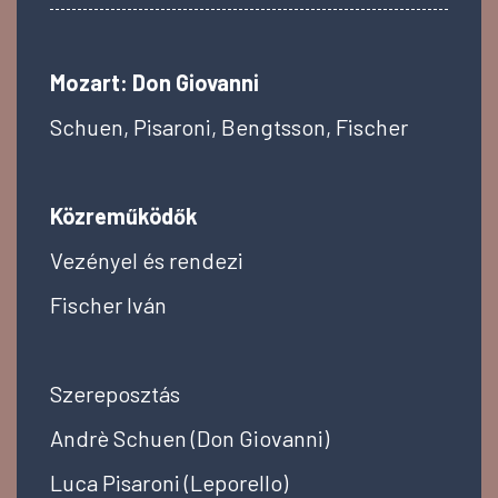
Mozart: Don Giovanni
Schuen, Pisaroni, Bengtsson, Fischer
Közreműködők
Vezényel és rendezi
Fischer Iván
Szereposztás
Andrè Schuen (
Don Giovanni)
Luca Pisaroni (Leporello)