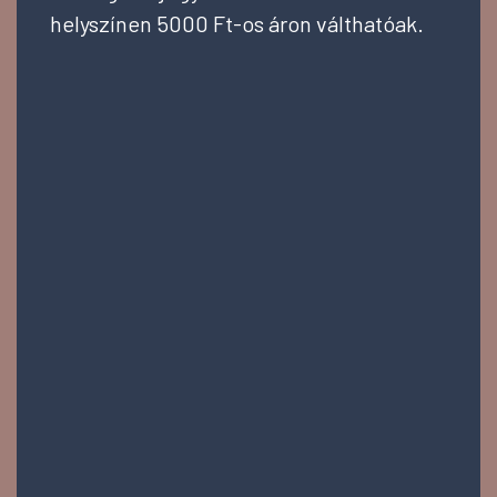
helyszínen 5000 Ft-os áron válthatóak.