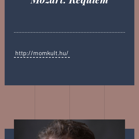
http://momkult.hu/